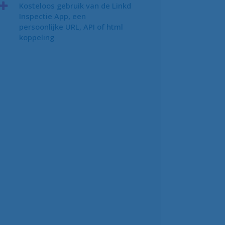
Kosteloos gebruik van de Linkd
Inspectie App, een
persoonlijke URL, API of html
koppeling