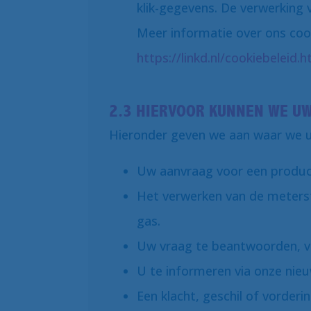
klik-gegevens. De verwerking 
Meer informatie over ons coo
https://linkd.nl/cookiebeleid.h
2.3 HIERVOOR KUNNEN WE U
Hieronder geven we aan waar we 
Uw aanvraag voor een product
Het verwerken van de meters
gas.
Uw vraag te beantwoorden, vi
U te informeren via onze nieu
Een klacht, geschil of vorderi